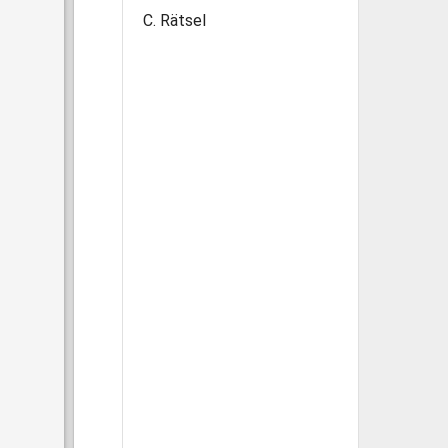
C. Rätsel