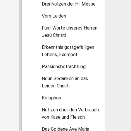
Drei Nutzen der Hl. Messe
Vom Leiden
Fünf Worte unseres Herren
Jesu Christi
Erkenntnis gottgefälligen
Lebens, Exempel
Passionsbetrachtung
Neun Gedanken an das
Leiden Christi
Kolophon
Notizen über den Verbrauch
von Käse und Fleisch
Das Goldene Ave Maria