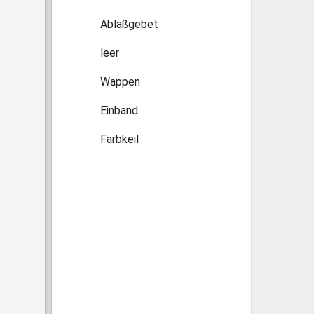
Ablaßgebet
leer
Wappen
Einband
Farbkeil